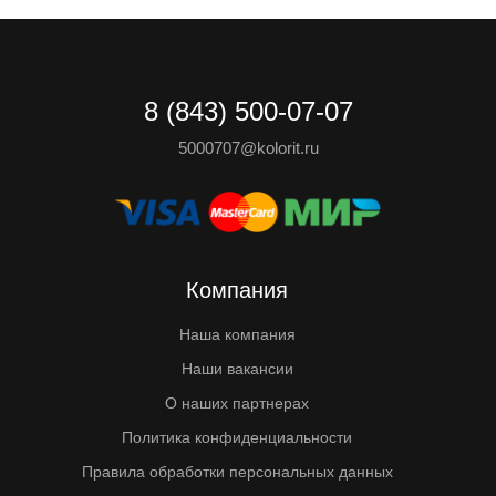
8 (843) 500-07-07
5000707@kolorit.ru
Компания
Наша компания
Наши вакансии
О наших партнерах
Политика конфиденциальности
Правила обработки персональных данных