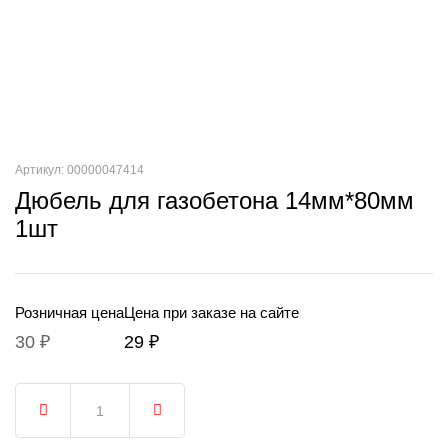
Артикул: 00000047414
Дюбель для газобетона 14мм*80мм
1шт
Розничная цена
Цена при заказе на сайте
30 ₽
29 ₽