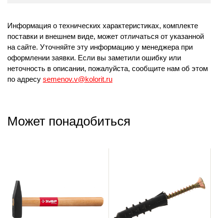
Информация о технических характеристиках, комплекте
поставки и внешнем виде, может отличаться от указанной
на сайте. Уточняйте эту информацию у менеджера при
оформлении заявки. Если вы заметили ошибку или
неточность в описании, пожалуйста, сообщите нам об этом
по адресу
semenov.v@kolorit.ru
Может понадобиться