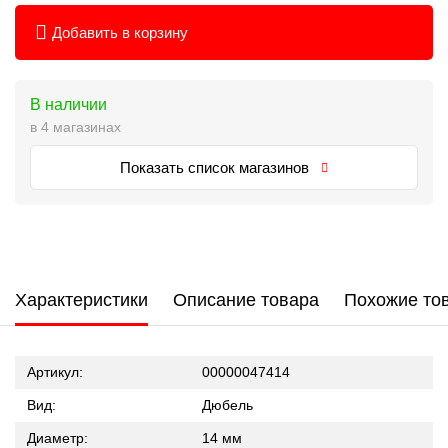
Добавить в корзину
В наличии
в 4 магазинах
Показать список магазинов
Характеристики
Описание товара
Похожие то
Артикул:
00000047414
Вид:
Дюбель
Диаметр:
14 мм