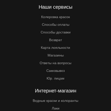
Наши сервисы
Колеровка красок
Способы оплаты
Способы доставки
Возврат
Карта лояльности
Магазины
Ответы на вопросы
Самовывоз
Юр. лицам
Интернет-магазин
Водные краски и колоранты
Лаки