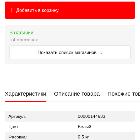
Добавить в корзину
В наличии
в 4 магазинах
Показать список магазинов
Характеристики
Описание товара
Похожие то
Артикул:
00000144633
Цвет:
Белый
Фасовка:
0,5 кг