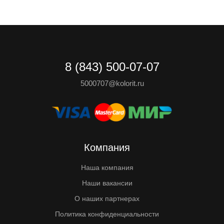
8 (843) 500-07-07
5000707@kolorit.ru
Компания
Наша компания
Наши вакансии
О наших партнерах
Политика конфиденциальности