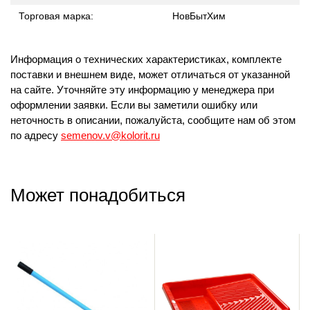
Торговая марка:
НовБытХим
Информация о технических характеристиках, комплекте
поставки и внешнем виде, может отличаться от указанной
на сайте. Уточняйте эту информацию у менеджера при
оформлении заявки. Если вы заметили ошибку или
неточность в описании, пожалуйста, сообщите нам об этом
по адресу
semenov.v@kolorit.ru
Может понадобиться