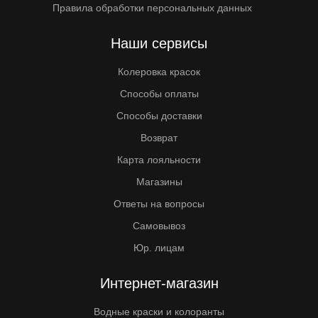
Правила обработки персональных данных
Наши сервисы
Колеровка красок
Способы оплаты
Способы доставки
Возврат
Карта лояльности
Магазины
Ответы на вопросы
Самовывоз
Юр. лицам
Интернет-магазин
Водные краски и колоранты