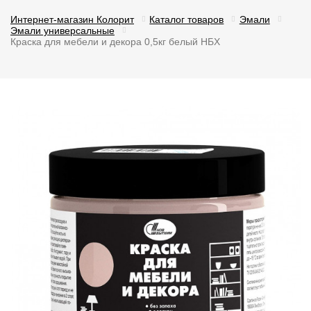
Интернет-магазин Колорит
Каталог товаров
Эмали
Эмали универсальные
Краска для мебели и декора 0,5кг белый НБХ