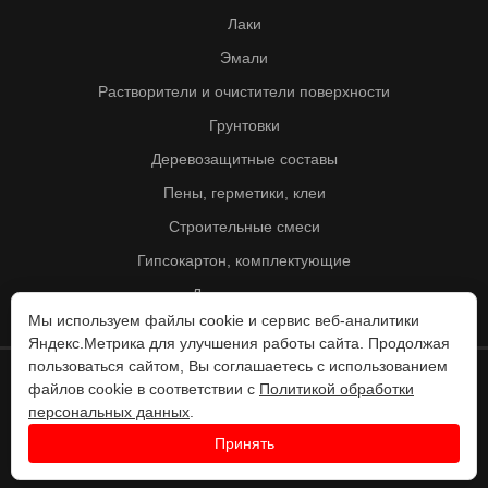
Лаки
Эмали
Растворители и очистители поверхности
Грунтовки
Деревозащитные составы
Пены, герметики, клеи
Строительные смеси
Гипсокартон, комплектующие
Другие товары
Мы используем файлы cookie и сервис веб-аналитики
Яндекс.Метрика для улучшения работы сайта. Продолжая
пользоваться сайтом, Вы соглашаетесь с использованием
файлов cookie в соответствии с
Политикой обработки
© Колорит 1995 - 2026
персональных данных
.
Разработка веб-сайта -
Принять