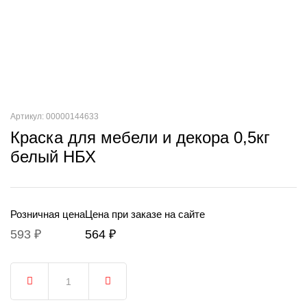
Артикул: 00000144633
Краска для мебели и декора 0,5кг
белый НБХ
Розничная цена
Цена при заказе на сайте
593 ₽
564 ₽