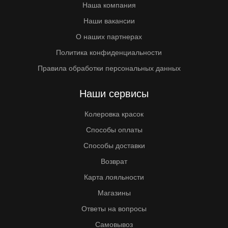
Наша компания
Наши вакансии
О наших партнерах
Политика конфиденциальности
Правила обработки персональных данных
Наши сервисы
Колеровка красок
Способы оплаты
Способы доставки
Возврат
Карта лояльности
Магазины
Ответы на вопросы
Самовывоз