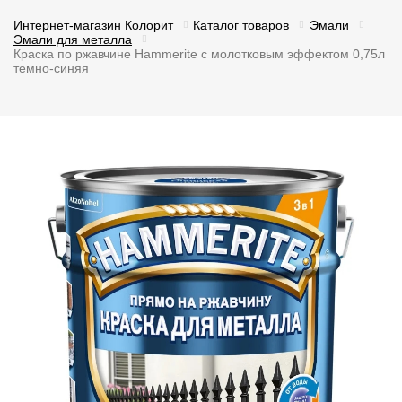
Интернет-магазин Колорит
Каталог товаров
Эмали
Эмали для металла
Краска по ржавчине Hammerite с молотковым эффектом 0,75л
темно-синяя