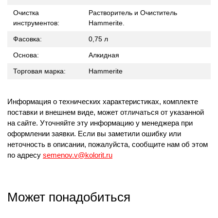
Очистка
Растворитель и Очиститель
инструментов:
Hammerite.
Фасовка:
0,75 л
Основа:
Алкидная
Торговая марка:
Hammerite
Информация о технических характеристиках, комплекте
поставки и внешнем виде, может отличаться от указанной
на сайте. Уточняйте эту информацию у менеджера при
оформлении заявки. Если вы заметили ошибку или
неточность в описании, пожалуйста, сообщите нам об этом
по адресу
semenov.v@kolorit.ru
Может понадобиться