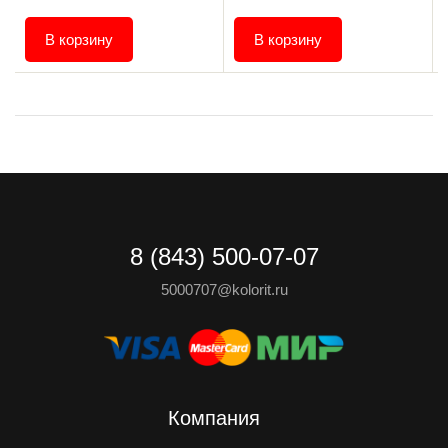
В корзину
В корзину
8 (843) 500-07-07
5000707@kolorit.ru
Компания