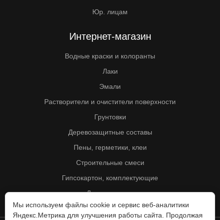
Юр. лицам
Интернет-магазин
Водные краски и колоранты
Лаки
Эмали
Растворители и очистители поверхности
Грунтовки
Деревозащитные составы
Пены, герметики, клеи
Строительные смеси
Гипсокартон, комплектующие
Другие товары
Мы используем файлы cookie и сервис веб-аналитики
Яндекс.Метрика для улучшения работы сайта. Продолжая