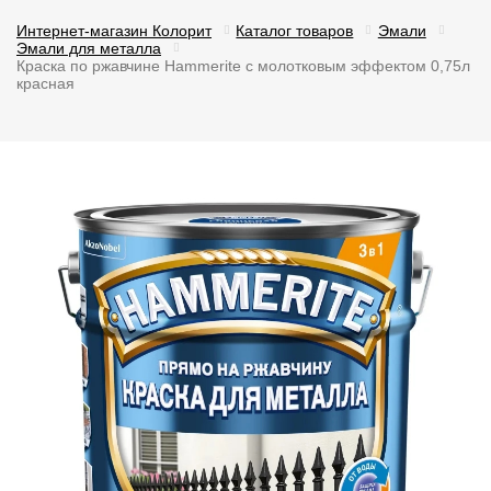
Интернет-магазин Колорит
Каталог товаров
Эмали
Эмали для металла
Краска по ржавчине Hammerite с молотковым эффектом 0,75л
красная