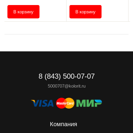
В корзину
В корзину
8 (843) 500-07-07
5000707@kolorit.ru
Компания