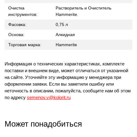
Очистка
Растворитель и Очиститель
инструментов:
Hammerite.
Фасовка:
0,75 л
Основа:
Алкидная
Торговая марка:
Hammerite
Информация о технических характеристиках, комплекте
поставки и внешнем виде, может отличаться от указанной
на сайте. Уточняйте эту информацию у менеджера при
оформлении заявки. Если вы заметили ошибку или
неточность в описании, пожалуйста, сообщите нам об этом
по адресу
semenov.v@kolorit.ru
Может понадобиться