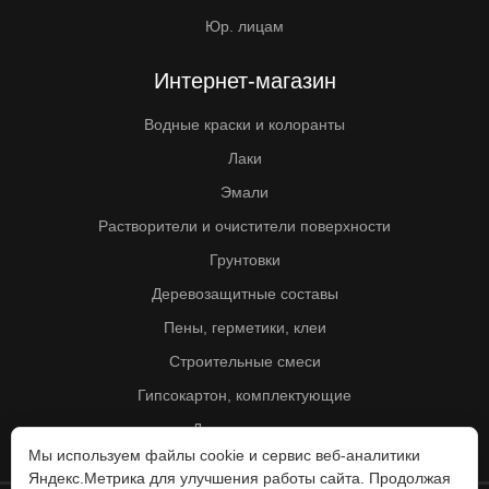
Юр. лицам
Интернет-магазин
Водные краски и колоранты
Лаки
Эмали
Растворители и очистители поверхности
Грунтовки
Деревозащитные составы
Пены, герметики, клеи
Строительные смеси
Гипсокартон, комплектующие
Другие товары
Мы используем файлы cookie и сервис веб-аналитики
Яндекс.Метрика для улучшения работы сайта. Продолжая