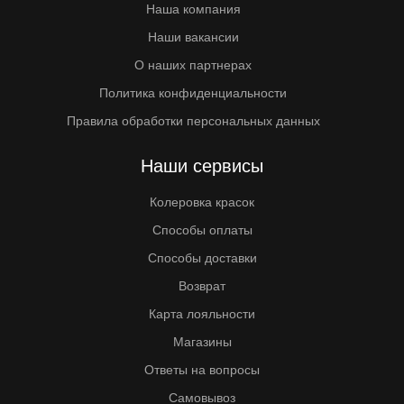
Наша компания
Наши вакансии
О наших партнерах
Политика конфиденциальности
Правила обработки персональных данных
Наши сервисы
Колеровка красок
Способы оплаты
Способы доставки
Возврат
Карта лояльности
Магазины
Ответы на вопросы
Самовывоз