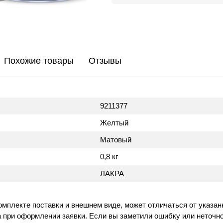
Похожие товары
Отзывы
9211377
Желтый
Матовый
0,8 кг
ЛАКРА
омплекте поставки и внешнем виде, может отличаться от указан
 при оформлении заявки. Если вы заметили ошибку или неточно