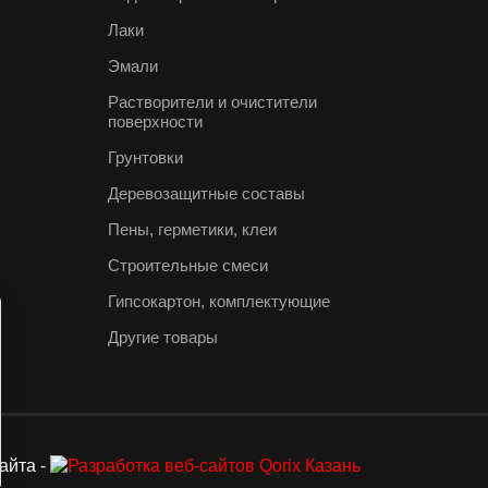
Лаки
Эмали
Растворители и очистители
поверхности
Грунтовки
Деревозащитные составы
Пены, герметики, клеи
Строительные смеси
Гипсокартон, комплектующие
Другие товары
айта -