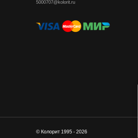
5000707@kolorit.ru
© Колорит 1995 - 2026