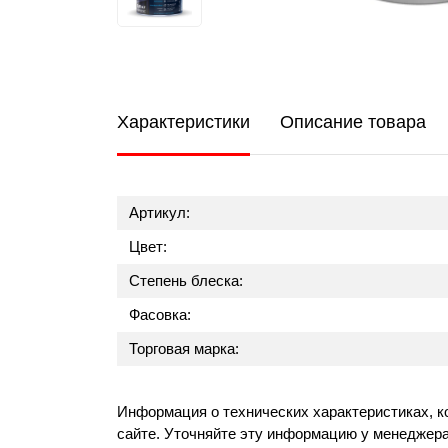
Характеристики
Описание товара
Артикул:
Цвет:
Степень блеска:
Фасовка:
Торговая марка:
Информация о технических характеристиках, к
сайте. Уточняйте эту информацию у менеджера