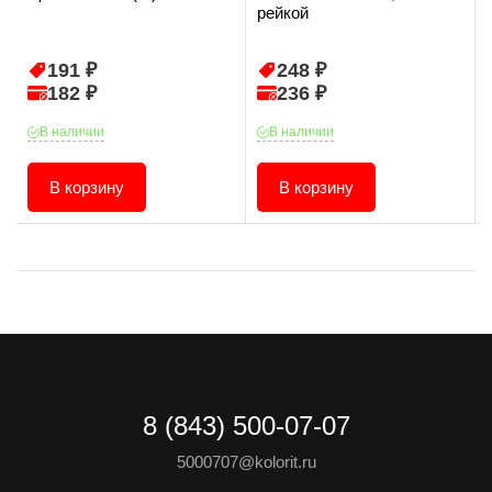
рейкой
191 ₽
248 ₽
182 ₽
236 ₽
В наличии
В наличии
В корзину
В корзину
8 (843) 500-07-07
5000707@kolorit.ru