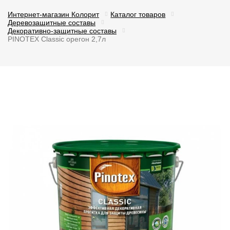
Интернет-магазин Колорит
Каталог товаров
Деревозащитные составы
Декоративно-защитные составы
PINOTEX Classic орегон 2,7л