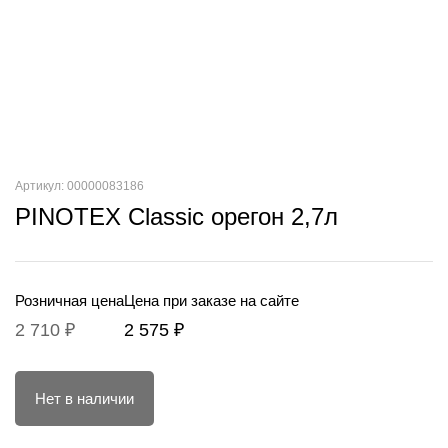
Артикул: 00000083186
PINOTEX Classic орегон 2,7л
Розничная цена
Цена при заказе на сайте
2 710 ₽
2 575 ₽
Нет в наличии