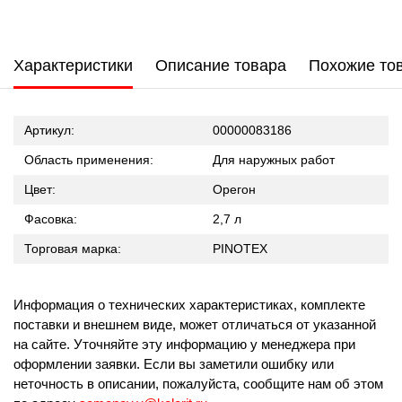
Характеристики
Описание товара
Похожие то
Артикул:
00000083186
Область применения:
Для наружных работ
Цвет:
Орегон
Фасовка:
2,7 л
Торговая марка:
PINOTEX
Информация о технических характеристиках, комплекте
поставки и внешнем виде, может отличаться от указанной
на сайте. Уточняйте эту информацию у менеджера при
оформлении заявки. Если вы заметили ошибку или
неточность в описании, пожалуйста, сообщите нам об этом