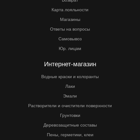
Возврат
Карта лояльности
Магазины
Ответы на вопросы
Самовывоз
Юр. лицам
Интернет-магазин
Водные краски и колоранты
Лаки
Эмали
Растворители и очистители поверхности
Грунтовки
Деревозащитные составы
Пены, герметики, клеи