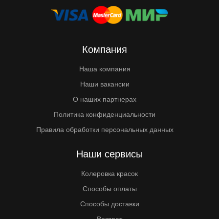
Компания
Наша компания
Наши вакансии
О наших партнерах
Политика конфиденциальности
Правила обработки персональных данных
Наши сервисы
Колеровка красок
Способы оплаты
Способы доставки